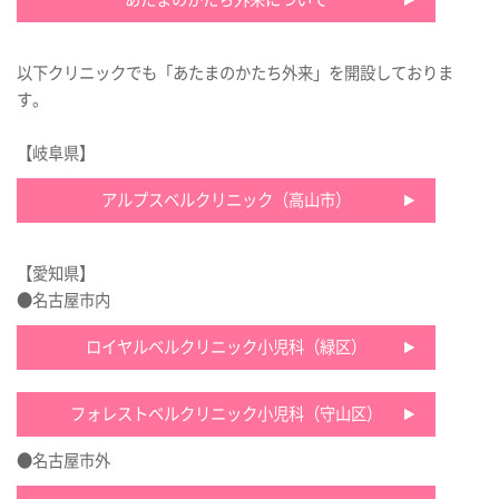
以下クリニックでも「あたまのかたち外来」を開設しておりま
す。
【岐阜県】
アルプスベルクリニック（高山市）
【愛知県】
●名古屋市内
ロイヤルベルクリニック小児科（緑区）
フォレストベルクリニック小児科（守山区）
●名古屋市外