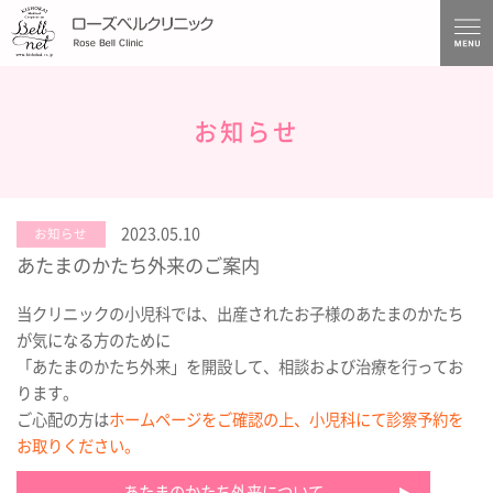
お知らせ
2023.05.10
お知らせ
あたまのかたち外来のご案内
当クリニックの小児科では、出産されたお子様のあたまのかたち
が気になる方のために
「あたまのかたち外来」を開設して、相談および治療を行ってお
ります。
ご心配の方は
ホームページをご確認の上、小児科にて診察予約を
お取りください。
あたまのかたち外来について