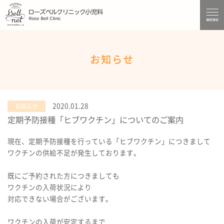
お知らせ
2020.01.28
お知らせ
定期予防接種「ヒブワクチン」についてのご案内
現在、定期予防接種を行っている「ヒブワクチン」につきまして
ワクチンの供給不足が発生しております。
既にご予約された方につきましても
ワクチンの入荷状況により
対応できない場合がございます。
ワクチンの入荷が安定するまで